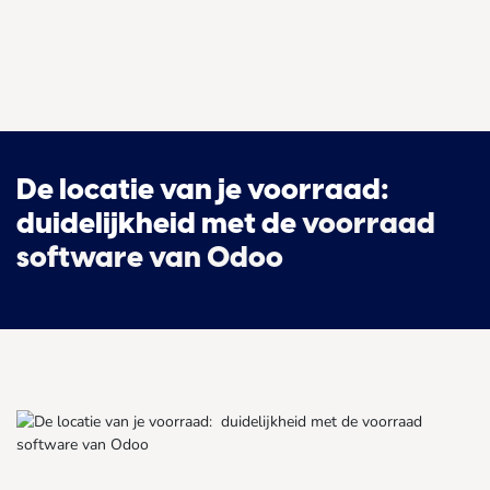
De locatie van je voorraad:
duidelijkheid met de
voorraad
software van Odoo