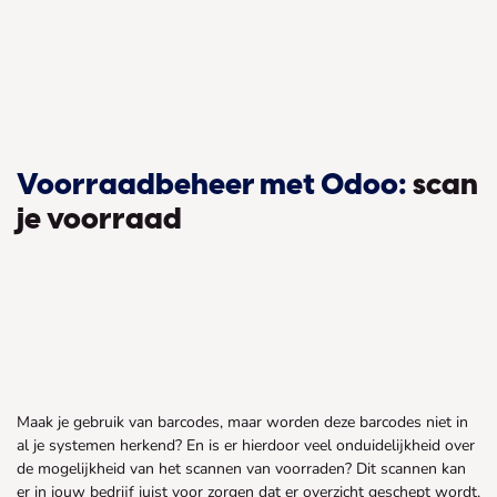
Voorraadbeheer met Odoo:
scan
je voorraad
Maak je gebruik van barcodes, maar worden deze barcodes niet in
al je systemen herkend? En is er hierdoor veel onduidelijkheid over
de mogelijkheid van het scannen van voorraden? Dit scannen kan
er in jouw bedrijf juist voor zorgen dat er overzicht geschept wordt,