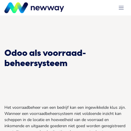
Overslaan naar inhoud
Odoo als voorraad-
beheersysteem
Het voorraadbeheer van een bedrijf kan een ingewikkelde klus zijn.
Wanneer een voorraadbeheersysteem niet voldoende inzicht kan
scheppen in de locatie en hoeveelheid van de voorraad en
inkomende en uitgaande goederen niet goed worden geregistreerd