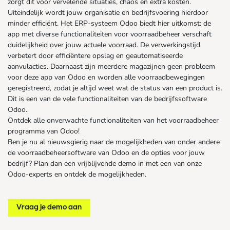
zorgt dit voor vervelende situaties, chaos en extra kosten.
Uiteindelijk wordt jouw organisatie en bedrijfsvoering hierdoor
minder efficiënt. Het ERP-systeem Odoo biedt hier uitkomst: de
app met diverse functionaliteiten voor voorraadbeheer verschaft
duidelijkheid over jouw actuele voorraad. De verwerkingstijd
verbetert door efficiëntere opslag en geautomatiseerde
aanvulacties. Daarnaast zijn meerdere magazijnen geen probleem
voor deze app van Odoo en worden alle voorraadbewegingen
geregistreerd, zodat je altijd weet wat de status van een product is.
Dit is een van de vele functionaliteiten van de bedrijfssoftware
Odoo.
Ontdek alle onverwachte functionaliteiten van het voorraadbeheer
programma van Odoo!
Ben je nu al nieuwsgierig naar de mogelijkheden van onder andere
de voorraadbeheersoftware van Odoo en de opties voor jouw
bedrijf? Plan dan een vrijblijvende demo in met een van onze
Odoo-experts en ontdek de mogelijkheden.
Vraag je demo aan