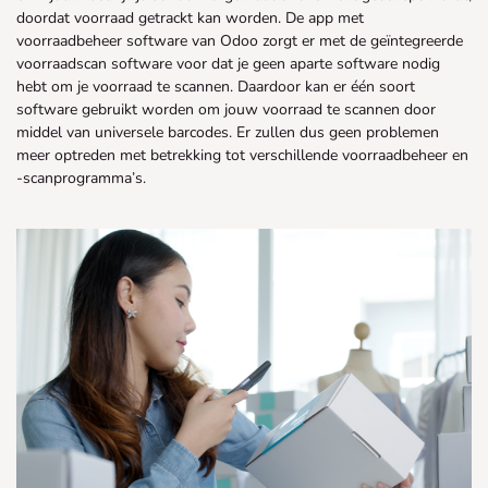
doordat voorraad getrackt kan worden. De app met
voorraadbeheer software van Odoo zorgt er met de geïntegreerde
voorraadscan software voor dat je geen aparte software nodig
hebt om je voorraad te scannen. Daardoor kan er één soort
software gebruikt worden om jouw voorraad te scannen door
middel van universele barcodes. Er zullen dus geen problemen
meer optreden met betrekking tot verschillende voorraadbeheer en
-scanprogramma’s.