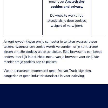
meer over
Analytische
_g
cookies and privacy.
De website werkt nog
steeds als je deze cookies
weigert of verwijdert.
Je kunt ervoor kiezen om je computer je te laten waarschuwen
telkens wanneer een cookie wordt verzonden, of je kunt ervoor
kiezen om alle cookies uit te schakelen. Elke browser is een beetje
anders, dus kijk in het Help-menu van je browser voor de juiste
manier om je cookies aan te passen.
We ondersteunen momenteel geen Do Not Track-signalen,
aangezien er geen industriestandaard is voor naleving.