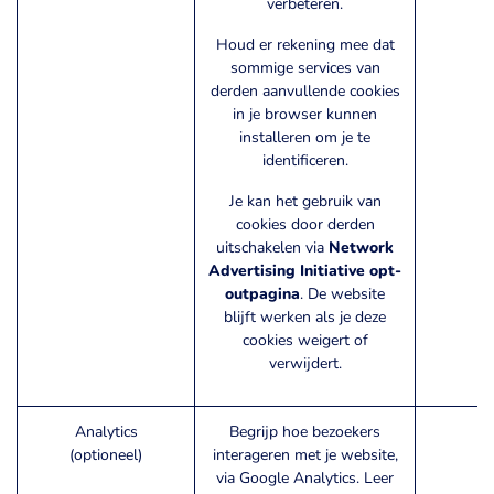
verbeteren.
Houd er rekening mee dat
sommige services van
derden aanvullende cookies
in je browser kunnen
installeren om je te
identificeren.
Je kan het gebruik van
cookies door derden
uitschakelen via
Network
Advertising Initiative opt-
outpagina
. De website
blijft werken als je deze
cookies weigert of
verwijdert.
Analytics
Begrijp hoe bezoekers
(optioneel)
interageren met je website,
_
via Google Analytics. Leer