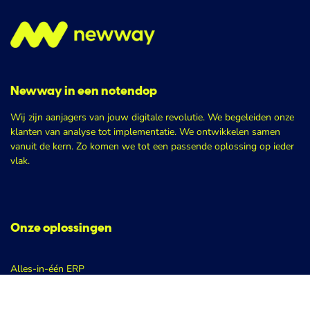
Newway in een notendop
Wij zijn aanjagers van jouw digitale revolutie. We begeleiden onze
klanten van analyse tot implementatie. We ontwikkelen samen
vanuit de kern. Zo komen we tot een passende oplossing op ieder
vlak.
Onze oplossingen
Alles-in-één ERP
Odoo Helpdesk
Procesoptimalisatie