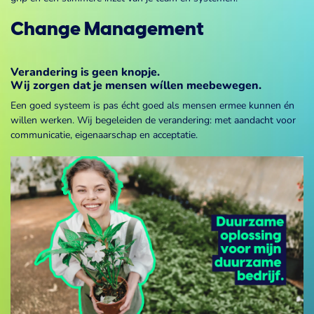
Change Management
Verandering is geen knopje.
Wij zorgen dat je mensen wíllen meebewegen.
Een goed systeem is pas écht goed als mensen ermee kunnen én
willen werken. Wij begeleiden de verandering: met aandacht voor
communicatie, eigenaarschap en acceptatie.