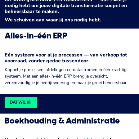
nodig hebt om jouw digitale transformatie soepel en
beheersbaar te maken.
We schuiven aan waar jij ons nodig hebt.
Alles-in-één ERP
Eén systeem voor al je processen — van verkoop tot
voorraad, zonder gedoe tussendoor.
Koppel je processen, afdelingen en datastromen in één krachtig
systeem. Met een alles-in-één ERP breng je overzicht,
vereenvoudig je je bedrijfsvoering en maak je groei beheersbaar.
DAT WIL IK!
Boekhouding & Administratie