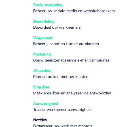
Social marketing
Beheer uw sociale media en websitebezoekers
Beoordeling
Beoordeel uw werknemers
Wagenpark
Beheer je vloot en traceer autokosten
Marketing
Bouw geautomatiseerde e-mail campagnes
Afspraken
Plan afspraken met uw klanten
Enquêtes
Maak enquêtes en analyseer de antwoorden
Aanwezigheid
Traceer werknemer aanwezigheid
Notities
Organiseer uw werk met memo's