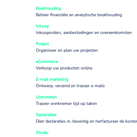
Boekhouding
Beheer financiële en analytische boekhouding
Inkoop
Inkooporders, aanbestedingen en overeenkomsten
Project
Organiseer en plan uw projecten
eCommerce
Verkoop uw producten online
E-mail marketing
Ontwerp, verzend en traceer e-mails
Urenstaten
Traceer werknemer tijd op taken
Declaraties
Dien declaraties in, bevestig en herfactureer de koste
Studio