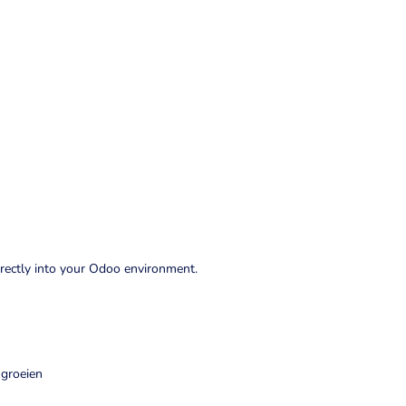
irectly into your Odoo environment.
 groeien