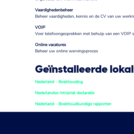
Vaardighedenbeheer
Beheer vaardigheden, kennis en de CV van uw werk
VOIP
Voer telefoongesprekken met behulp van een VOIP 
Online vacatures
Beheer uw online wervingsproces
Geïnstalleerde loka
Nederland - Boekhouding
Nederlandse Intrastat declaratie
Nederland - Boekhoudkundige rapporten