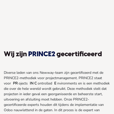
Wij zijn
PRINCE2
gecertificeerd
Diverse leden van ons Newway-team zijn gecertificeerd met de
PRINCE2-methodiek voor projectmanagement. PRINCE2 staat
voor
PR
ojects
IN
C
ontrolled
E
nvironments en is een methodiek
die over de hele wereld wordt gebruikt. Deze methodiek stelt dat
projecten in ieder geval een georganiseerde en beheerste start,
uitvoering en afsluiting moet hebben. Onze PRINCE2-
gecertificeerde experts houden dit tijdens de implementatie van
Odoo nauwlettend in de gaten. In dit proces is de expert van