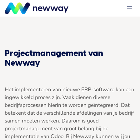
Overslaan naar inhoud
Projectmanagement
van
Newway
Het implementeren van nieuwe ERP-software kan een
ingewikkeld proces zijn. Vaak dienen diverse
bedrijfsprocessen hierin te worden geïntegreerd. Dat
betekent dat de verschillende afdelingen van je bedrijf
samen moeten werken. Daarom is goed
projectmanagement van groot belang bij de
implementatie van Odoo. Bij Newway kunnen wij jou