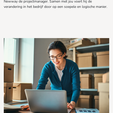
Newway de projectmanager. Samen met jou voert hij de
verandering in het bedrijf door op een soepele en logische manier.